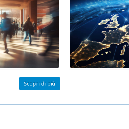
Scopri di più