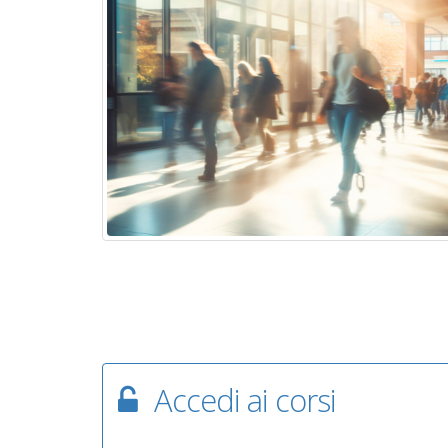
Accedi ai corsi