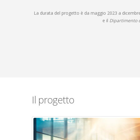
La durata del progetto è da maggio 2023 a dicembre 20
e il
Dipartimento 
Il progetto