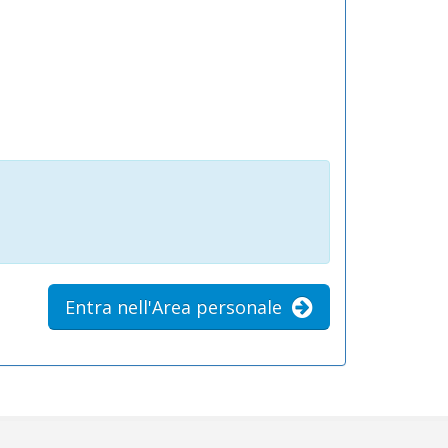
Entra nell'Area personale