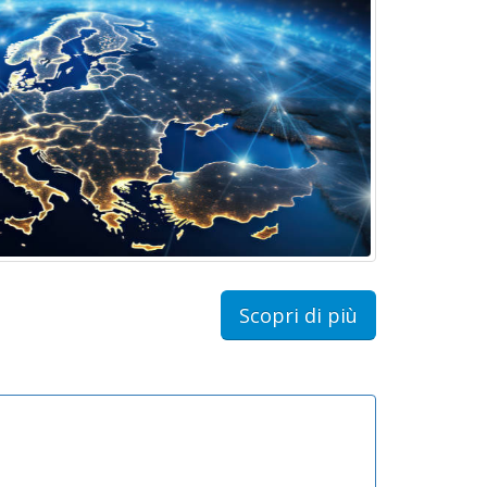
Scopri di più