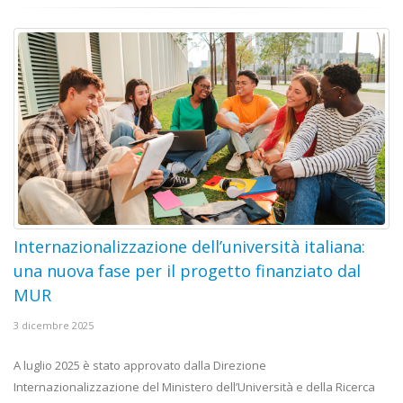
Internazionalizzazione dell’università italiana:
una nuova fase per il progetto finanziato dal
MUR
3 dicembre 2025
A luglio 2025 è stato approvato dalla Direzione
Internazionalizzazione del Ministero dell’Università e della Ricerca