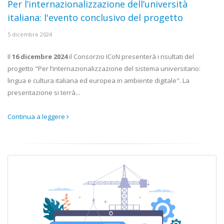
Per l’internazionalizzazione dell’università
italiana: l'evento conclusivo del progetto
5 dicembre 2024
Il
16 dicembre 2024
il Consorzio ICoN presenterà i risultati del
progetto "Per l’internazionalizzazione del sistema universitario:
lingua e cultura italiana ed europea in ambiente digitale". La
presentazione si terrà...
Continua a leggere