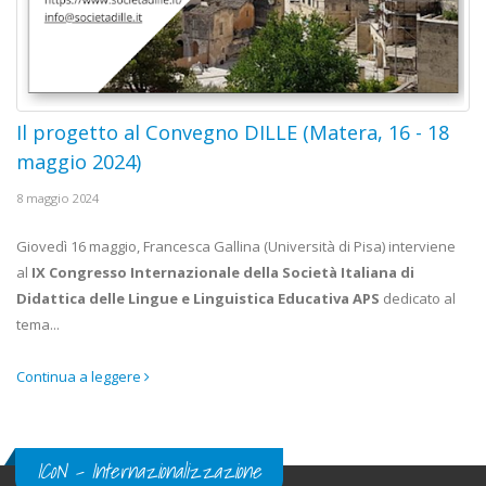
Il progetto al Convegno DILLE (Matera, 16 - 18
maggio 2024)
8 maggio 2024
Giovedì 16 maggio, Francesca Gallina (Università di Pisa) interviene
al
IX Congresso Internazionale della Società Italiana di
Didattica delle Lingue e Linguistica Educativa APS
dedicato al
tema...
Continua a leggere
ICoN - Internazionalizzazione