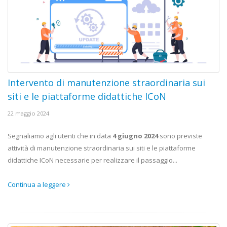
Intervento di manutenzione straordinaria sui
siti e le piattaforme didattiche ICoN
22 maggio 2024
Segnaliamo agli utenti che in data
4 giugno 2024
sono previste
attività di manutenzione straordinaria sui siti e le piattaforme
didattiche ICoN necessarie per realizzare il passaggio...
Continua a leggere