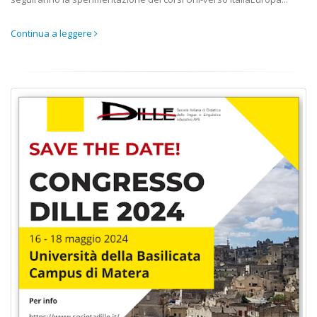
Continua a leggere